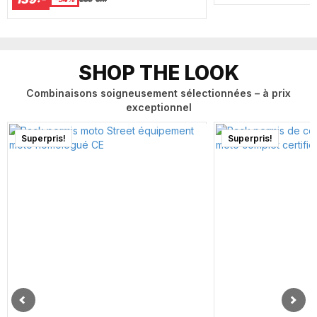
SHOP THE LOOK
Combinaisons soigneusement sélectionnées – à prix
exceptionnel
Superpris!
Superpris!