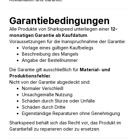
Garantiebedingungen
Alle Produkte von Sharkspeed unterliegen einer
12-
monatigen Garantie ab Kaufdatum
.
Voraussetzungen für die Inanspruchnahme der Garantie:
Vorlage eines gültigen Kaufbelegs
Beschreibung des Mangels
Angabe der Bestellnummer
Die Garantie gilt ausschließlich für
Material- und
Produktionsfehler
.
Nicht von der Garantie abgedeckt sind:
Normaler Verschleiß
Unsachgemäße Nutzung
Schäden durch Stürze oder Unfälle
Schäden durch Dritte
Eigenständige Reparaturen ohne Genehmigung
Sharkspeed behält sich das Recht vor, das Produkt im
Garantiefall zu reparieren oder zu ersetzen.