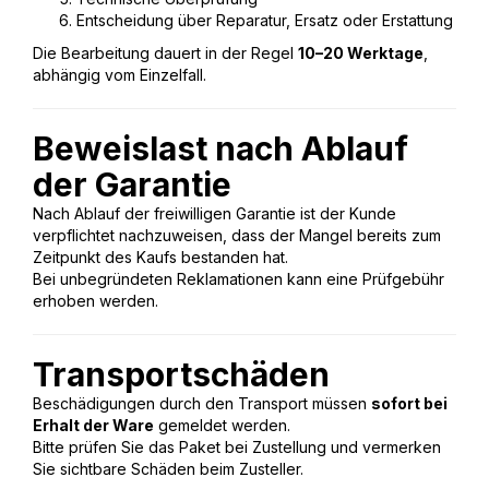
Entscheidung über Reparatur, Ersatz oder Erstattung
Die Bearbeitung dauert in der Regel
10–20 Werktage
,
abhängig vom Einzelfall.
Beweislast nach Ablauf
der Garantie
Nach Ablauf der freiwilligen Garantie ist der Kunde
verpflichtet nachzuweisen, dass der Mangel bereits zum
Zeitpunkt des Kaufs bestanden hat.
Bei unbegründeten Reklamationen kann eine Prüfgebühr
erhoben werden.
Transportschäden
Beschädigungen durch den Transport müssen
sofort bei
Erhalt der Ware
gemeldet werden.
Bitte prüfen Sie das Paket bei Zustellung und vermerken
Sie sichtbare Schäden beim Zusteller.