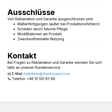
Ausschlüsse
Von Reklamation und Garantie ausgeschlossen sind:
Maßanfertigungen (außer bei Produktionsfehlern)
Schäden durch falsche Pflege
Modifikationen am Produkt
Zweckentfremdete Nutzung
Kontakt
Bei Fragen zu Reklamation und Garantie wenden Sie sich
bitte an unseren Kundenservice.
📧 E-Mail:
helpdesk@sharkspeed.com
📞 Telefon: +46 10 551 97 86