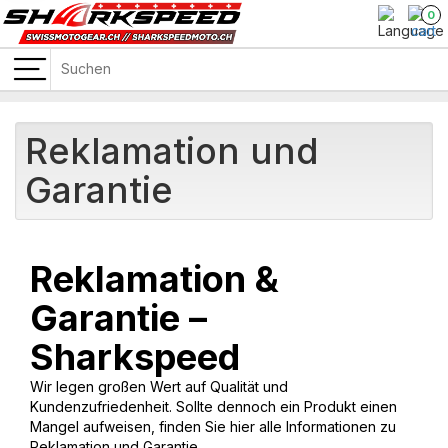
0
Reklamation und
Garantie
Reklamation &
Garantie –
Sharkspeed
Wir legen großen Wert auf Qualität und
Kundenzufriedenheit. Sollte dennoch ein Produkt einen
Mangel aufweisen, finden Sie hier alle Informationen zu
Reklamation und Garantie.