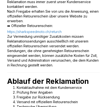
Reklamation muss immer zuerst unser Kundenservice
kontaktiert werden.
Nach Freigabe erhalten Sie von uns die Anweisung, einen
offiziellen Retourenschein über unsere Website zu
erwerben.
➡️ Offizieller Retourenschein:
https://sharkspeedmoto.ch/returch
Zur Vermeidung unnötiger Zusatzkosten müssen
Reklamationssendungen ausschließlich mit unserem
offiziellen Retourenschein versendet werden.
Sendungen, die ohne genehmigten Retourenschein
eingesendet werden, können zusätzliche Kosten für Zoll,
Versand und Administration verursachen, die dem Kunden
in Rechnung gestellt werden.
Ablauf der Reklamation
Kontaktaufnahme mit dem Kundenservice
Prüfung Ihrer Angaben
Freigabe zur Rücksendung
Versand mit offiziellem Retourenschein
Technische Überprüfung