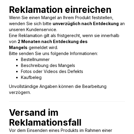
Reklamation einreichen
Wenn Sie einen Mangel an Ihrem Produkt feststellen,
wenden Sie sich bitte
unverzüglich nach Entdeckung
an
unseren Kundenservice.
Eine Reklamation gilt als fristgerecht, wenn sie innerhalb
von
2 Monaten nach Entdeckung des
Mangels
gemeldet wird.
Bitte senden Sie uns folgende Informationen:
Bestellnummer
Beschreibung des Mangels
Fotos oder Videos des Defekts
Kaufbeleg
Unvollständige Angaben können die Bearbeitung
verzögern.
Versand im
Reklamationsfall
Vor dem Einsenden eines Produkts im Rahmen einer