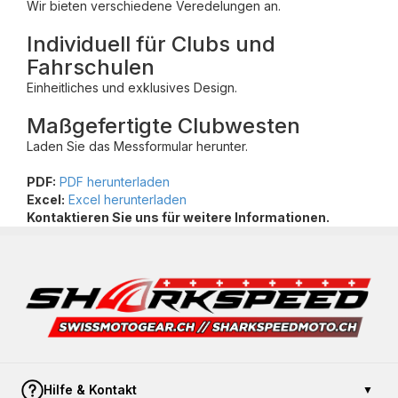
Wir bieten verschiedene Veredelungen an.
Individuell für Clubs und
Fahrschulen
Einheitliches und exklusives Design.
Maßgefertigte Clubwesten
Laden Sie das Messformular herunter.
PDF:
PDF herunterladen
Excel:
Excel herunterladen
Kontaktieren Sie uns für weitere Informationen.
Hilfe & Kontakt
▼