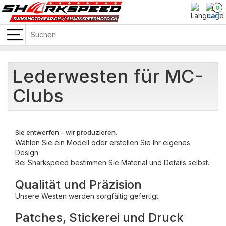
0
Lederwesten für MC-
Clubs
Sie entwerfen – wir produzieren.
Wählen Sie ein Modell oder erstellen Sie Ihr eigenes
Design
Bei Sharkspeed bestimmen Sie Material und Details selbst.
Qualität und Präzision
Unsere Westen werden sorgfältig gefertigt.
Patches, Stickerei und Druck