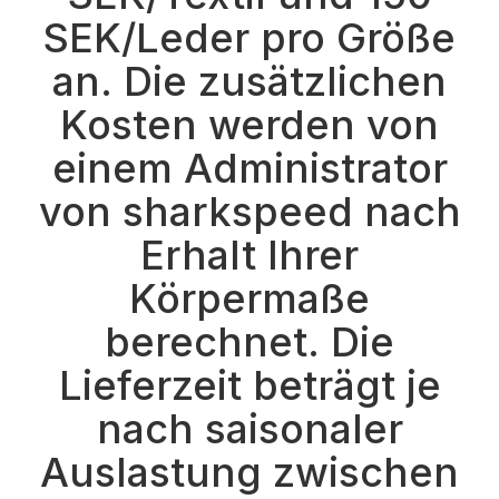
SEK/Leder pro Größe
an. Die zusätzlichen
Kosten werden von
einem Administrator
von sharkspeed nach
Erhalt Ihrer
Körpermaße
berechnet. Die
Lieferzeit beträgt je
nach saisonaler
Auslastung zwischen