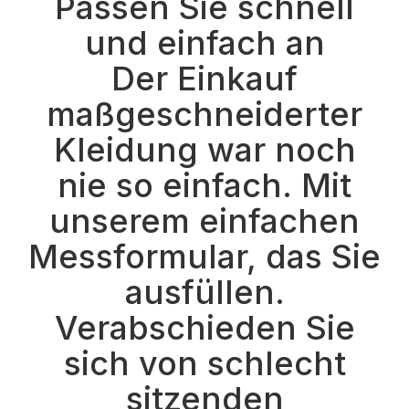
Passen Sie schnell
und einfach an
Der Einkauf
maßgeschneiderter
Kleidung war noch
nie so einfach. Mit
unserem einfachen
Messformular, das Sie
ausfüllen.
Verabschieden Sie
sich von schlecht
sitzenden