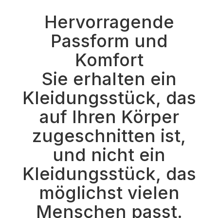
Hervorragende
Passform und
Komfort
Sie erhalten ein
Kleidungsstück, das
auf Ihren Körper
zugeschnitten ist,
und nicht ein
Kleidungsstück, das
möglichst vielen
Menschen passt.