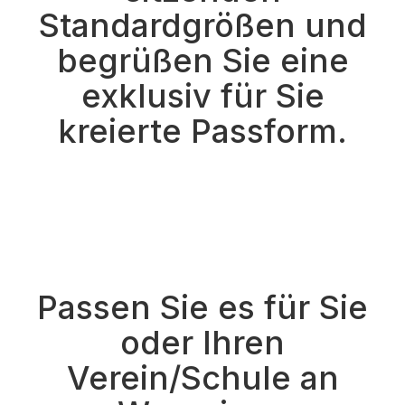
Standardgrößen und
begrüßen Sie eine
exklusiv für Sie
kreierte Passform.
Passen Sie es für Sie
oder Ihren
Verein/Schule an