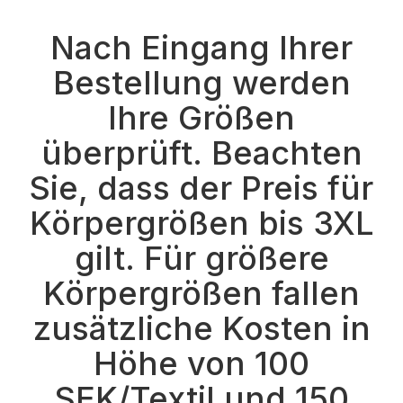
Nach Eingang Ihrer
Bestellung werden
Ihre Größen
überprüft. Beachten
Sie, dass der Preis für
Körpergrößen bis 3XL
gilt. Für größere
Körpergrößen fallen
zusätzliche Kosten in
Höhe von 100
SEK/Textil und 150