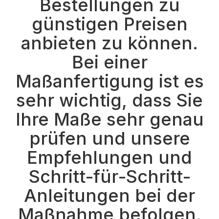
Bestellungen zu
günstigen Preisen
anbieten zu können.
Bei einer
Maßanfertigung ist es
sehr wichtig, dass Sie
Ihre Maße sehr genau
prüfen und unsere
Empfehlungen und
Schritt-für-Schritt-
Anleitungen bei der
Maßnahme befolgen.