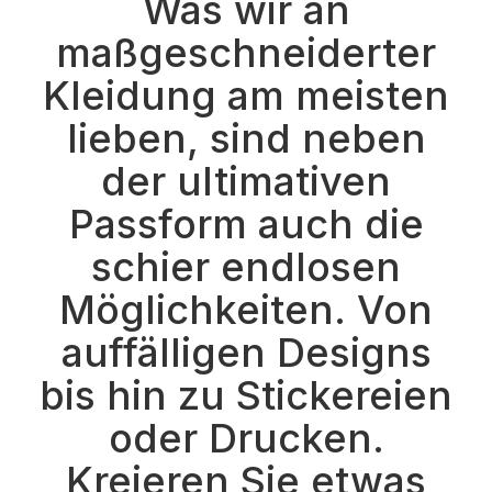
Was wir an
maßgeschneiderter
Kleidung am meisten
lieben, sind neben
der ultimativen
Passform auch die
schier endlosen
Möglichkeiten. Von
auffälligen Designs
bis hin zu Stickereien
oder Drucken.
Kreieren Sie etwas