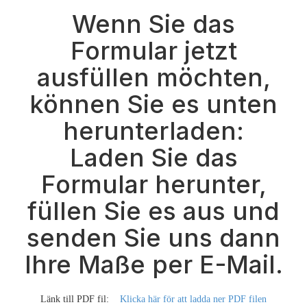
Wenn Sie das
Formular jetzt
ausfüllen möchten,
können Sie es unten
herunterladen:
Laden Sie das
Formular herunter,
füllen Sie es aus und
senden Sie uns dann
Ihre Maße per E-Mail.
Länk till PDF fil:
Klicka här för att ladda ner PDF filen