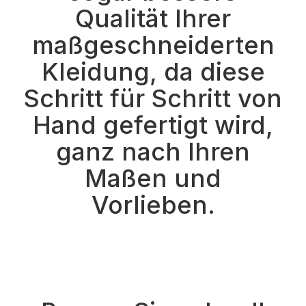
Qualität Ihrer
maßgeschneiderten
Kleidung, da diese
Schritt für Schritt von
Hand gefertigt wird,
ganz nach Ihren
Maßen und
Vorlieben.