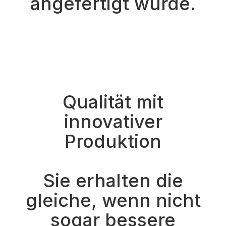
angefertigt wurde.
Qualität mit
innovativer
Produktion
Sie erhalten die
gleiche, wenn nicht
sogar bessere