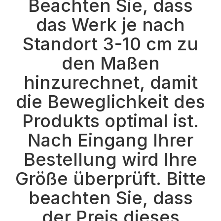
Beachten Sie, dass
das Werk je nach
Standort 3-10 cm zu
den Maßen
hinzurechnet, damit
die Beweglichkeit des
Produkts optimal ist.
Nach Eingang Ihrer
Bestellung wird Ihre
Größe überprüft. Bitte
beachten Sie, dass
der Preis dieses