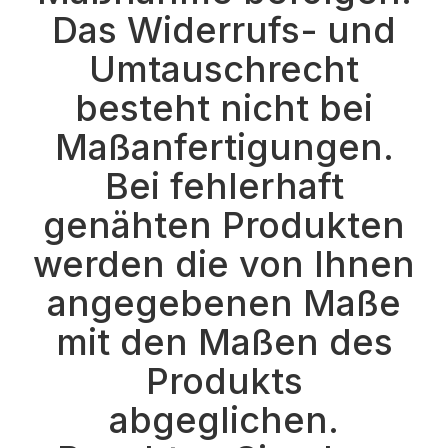
Das Widerrufs- und
Umtauschrecht
besteht nicht bei
Maßanfertigungen.
Bei fehlerhaft
genähten Produkten
werden die von Ihnen
angegebenen Maße
mit den Maßen des
Produkts
abgeglichen.