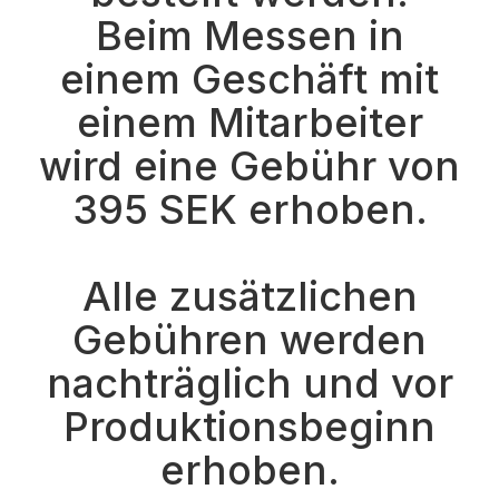
Beim Messen in
einem Geschäft mit
einem Mitarbeiter
wird eine Gebühr von
395 SEK erhoben.
Alle zusätzlichen
Gebühren werden
nachträglich und vor
Produktionsbeginn
erhoben.