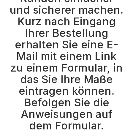
und sicherer machen.
Kurz nach Eingang
Ihrer Bestellung
erhalten Sie eine E-
Mail mit einem Link
zu einem Formular, in
das Sie Ihre Maße
eintragen können.
Befolgen Sie die
Anweisungen auf
dem Formular.