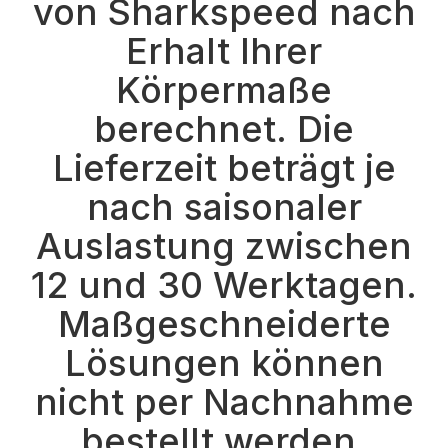
von Sharkspeed nach
Erhalt Ihrer
Körpermaße
berechnet. Die
Lieferzeit beträgt je
nach saisonaler
Auslastung zwischen
12 und 30 Werktagen.
Maßgeschneiderte
Lösungen können
nicht per Nachnahme
bestellt werden.