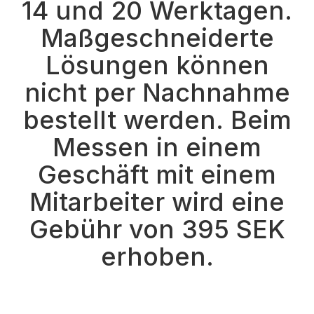
14 und 20 Werktagen.
Maßgeschneiderte
Lösungen können
nicht per Nachnahme
bestellt werden. Beim
Messen in einem
Geschäft mit einem
Mitarbeiter wird eine
Gebühr von 395 SEK
erhoben.