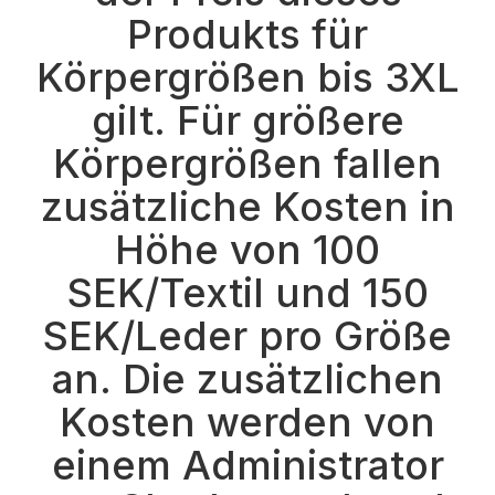
Produkts für
Körpergrößen bis 3XL
gilt. Für größere
Körpergrößen fallen
zusätzliche Kosten in
Höhe von 100
SEK/Textil und 150
SEK/Leder pro Größe
an. Die zusätzlichen
Kosten werden von
einem Administrator