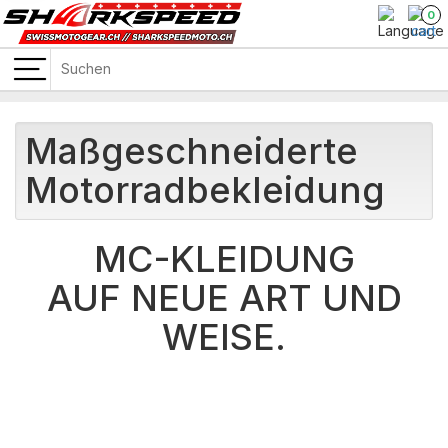
0
Maßgeschneiderte
Motorradbekleidung
MC-KLEIDUNG
AUF NEUE ART UND
WEISE.