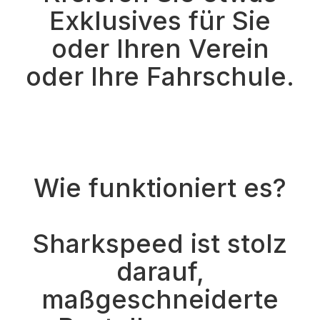
Exklusives für Sie
oder Ihren Verein
oder Ihre Fahrschule.
Wie funktioniert es?
Sharkspeed ist stolz
darauf,
maßgeschneiderte