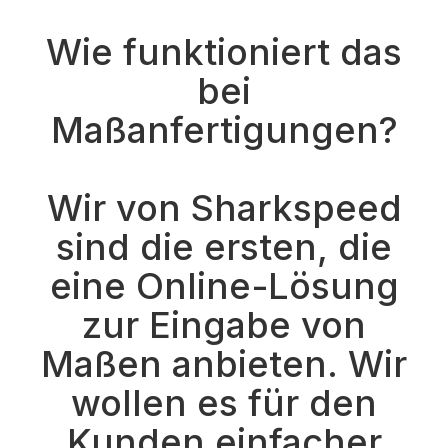
Wie funktioniert das
bei
Maßanfertigungen?
Wir von Sharkspeed
sind die ersten, die
eine Online-Lösung
zur Eingabe von
Maßen anbieten. Wir
wollen es für den
Kunden einfacher