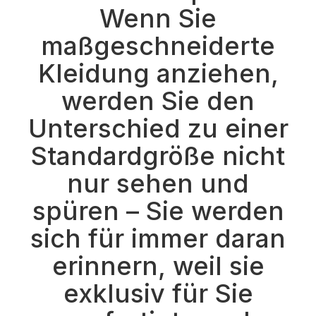
Wenn Sie
maßgeschneiderte
Kleidung anziehen,
werden Sie den
Unterschied zu einer
Standardgröße nicht
nur sehen und
spüren – Sie werden
sich für immer daran
erinnern, weil sie
exklusiv für Sie