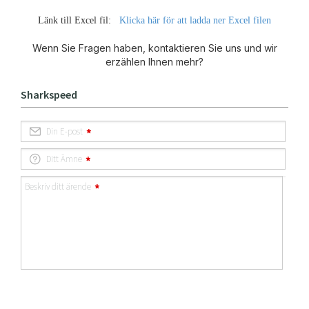
Länk till Excel fil:
Klicka här för att ladda ner Excel filen
Wenn Sie Fragen haben, kontaktieren Sie uns und wir
erzählen Ihnen mehr?