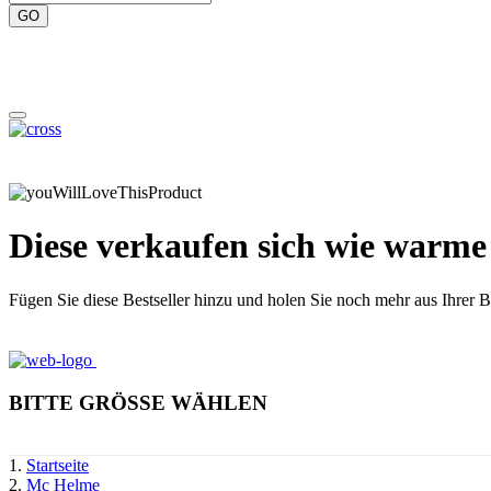
Diese verkaufen sich wie warme
Fügen Sie diese Bestseller hinzu und holen Sie noch mehr aus Ihrer B
BITTE GRÖSSE WÄHLEN
Startseite
Mc Helme