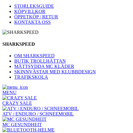
STORLEKSGUIDE
KÖPVILLKOR
ÖPPETKÖP / RETUR
KONTAKTA OSS
SHARKSPEED
OM SHARKSPEED
BUTIK TROLLHÄTTAN
MÅTTSYDDA MC KLÄDER
SKINNVÄSTAR MED KLUBBDESIGN
TRAFIKSKOLA
MENU
CRAZY SALE
ATV / ENDURO / SCHNEEMOBIL
MC GESUNDHEIT