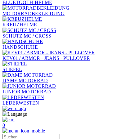
BLUETOOTH-HELME
MOTORRADBEKLEIDUNG
KREUZHELME
SCHUTZ MC / CROSS
HANDSCHUHE
KEV01 / ARMOR - JEANS - PULLOVER
STIEFEL
DAME MOTORRAD
JUNIOR MOTORRAD
LEDERWESTEN
0