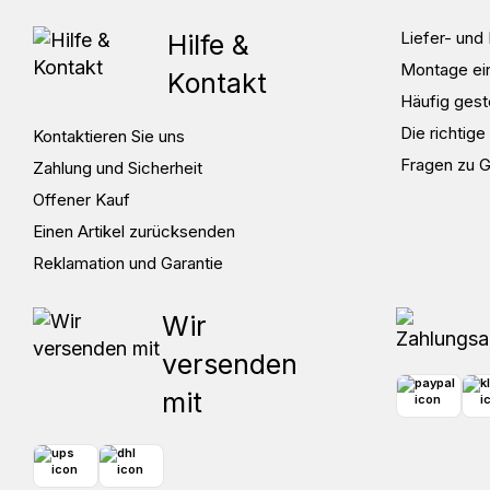
Liefer- un
Hilfe &
Montage ei
Kontakt
Häufig gest
Die richtig
Kontaktieren Sie uns
Fragen zu 
Zahlung und Sicherheit
Offener Kauf
Einen Artikel zurücksenden
Reklamation und Garantie
Wir
versenden
mit