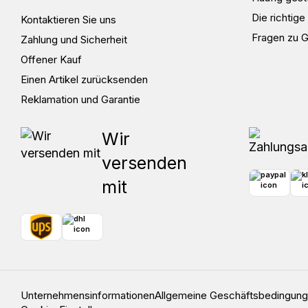
Die richtig
Kontaktieren Sie uns
Fragen zu 
Zahlung und Sicherheit
Offener Kauf
Einen Artikel zurücksenden
Reklamation und Garantie
Wir
versenden
mit
Unternehmensinformationen
Allgemeine Geschäftsbedingun