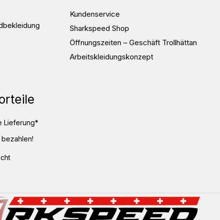
Kundenservice
dbekleidung
Sharkspeed Shop
Öffnungszeiten – Geschäft Trollhättan
Arbeitskleidungskonzept
orteile
 Lieferung*
 bezahlen!
cht