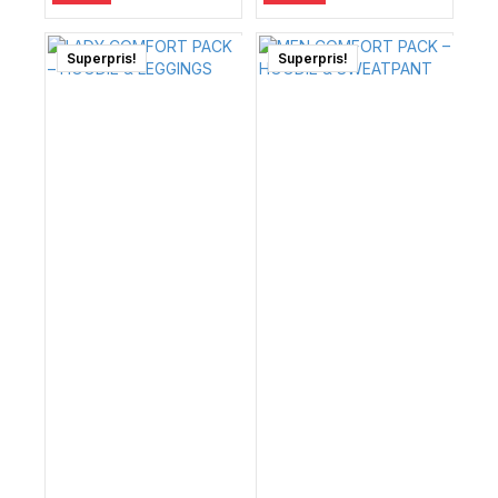
Superpris!
Superpris!