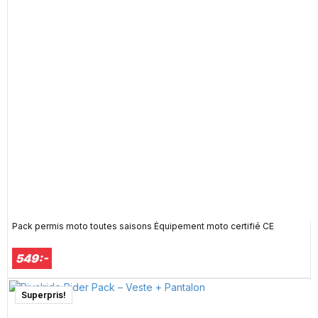
Pack permis moto toutes saisons Équipement moto certifié CE
549:-
Superpris!