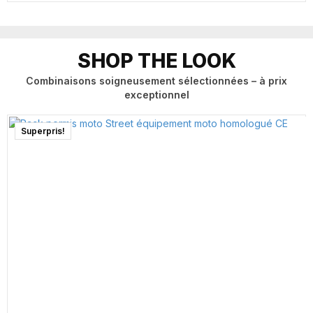
SHOP THE LOOK
Combinaisons soigneusement sélectionnées – à prix
exceptionnel
Superpris!