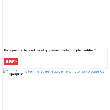
Pack permis de conduire – Équipement moto complet certifié CE
699:-
Superpris!