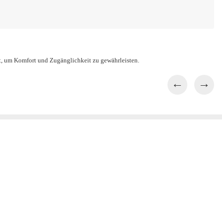
ert, um Komfort und Zugänglichkeit zu gewährleisten.
←
→