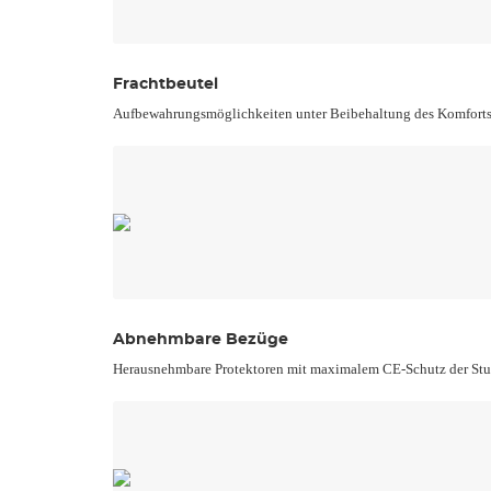
Frachtbeutel
Aufbewahrungsmöglichkeiten unter Beibehaltung des Komforts 
Abnehmbare Bezüge
Herausnehmbare Protektoren mit maximalem CE-Schutz der Stuf