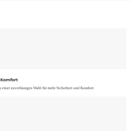
 Komfort
 einer zuverlässigen Wahl für mehr Sicherheit und Komfort.