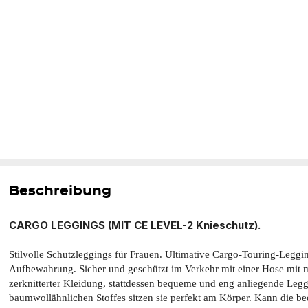
Beschreibung
CARGO LEGGINGS (MIT CE LEVEL-2 Knieschutz).
Stilvolle Schutzleggings für Frauen. Ultimative Cargo-Touring-Legg
Aufbewahrung. Sicher und geschützt im Verkehr mit einer Hose mit 
zerknitterter Kleidung, stattdessen bequeme und eng anliegende Leg
baumwollähnlichen Stoffes sitzen sie perfekt am Körper. Kann die b