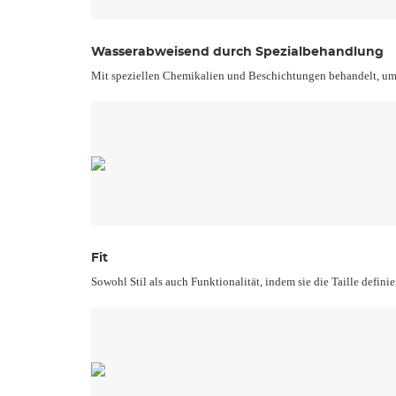
Wasserabweisend durch Spezialbehandlung
Mit speziellen Chemikalien und Beschichtungen behandelt, um
Fit
Sowohl Stil als auch Funktionalität, indem sie die Taille defin