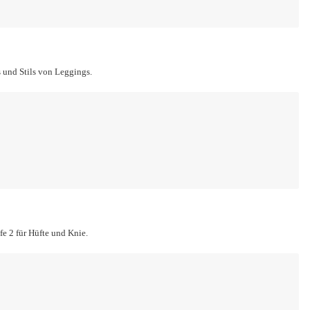
und Stils von Leggings.
e 2 für Hüfte und Knie.