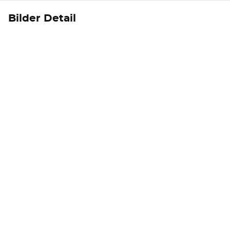
Bilder Detail