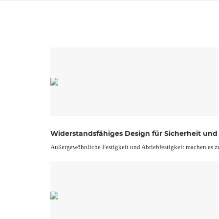
Widerstandsfähiges Design für Sicherheit und
Außergewöhnliche Festigkeit und Abriebfestigkeit machen es zu