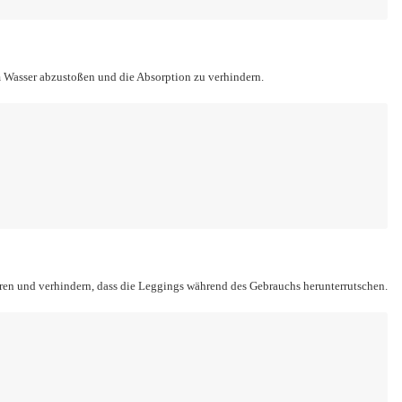
 Wasser abzustoßen und die Absorption zu verhindern.
ieren und verhindern, dass die Leggings während des Gebrauchs herunterrutschen.