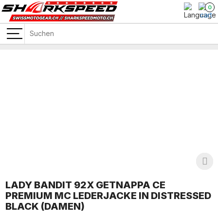
0
LADY BANDIT 92X GETNAPPA CE
PREMIUM MC LEDERJACKE IN DISTRESSED
BLACK (DAMEN)