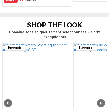
SHOP THE LOOK
Combinaisons soigneusement sélectionnées – à prix
exceptionnel
Superpris!
Superpris!