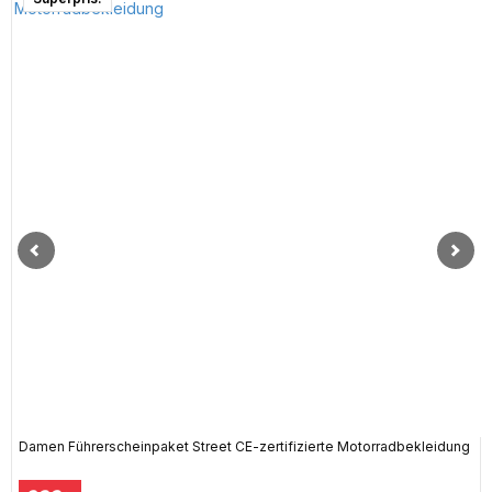
Damen Führerscheinpaket Street CE-zertifizierte Motorradbekleidung