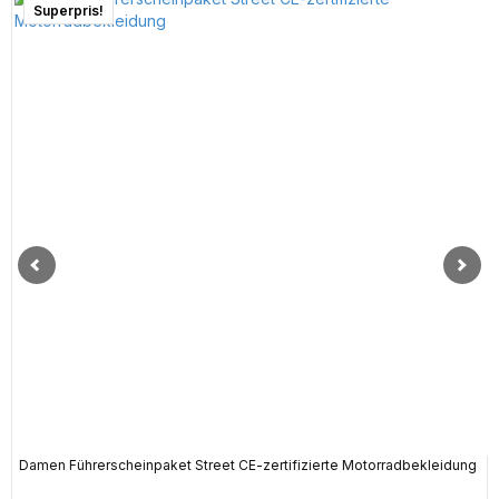
Superpris!
Damen Führerscheinpaket Street CE-zertifizierte Motorradbekleidung