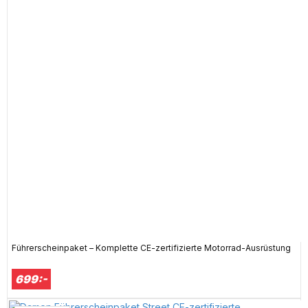
Führerscheinpaket – Komplette CE-zertifizierte Motorrad-Ausrüstung
699:-