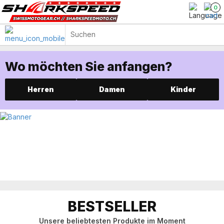
0
Wo möchten Sie anfangen?
Herren
Damen
Kinder
BESTSELLER
Unsere beliebtesten Produkte im Moment