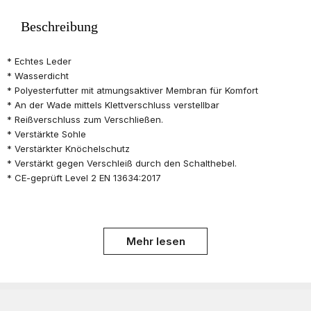
Beschreibung
​* Echtes Leder
* Wasserdicht
* Polyesterfutter mit atmungsaktiver Membran für Komfort
* An der Wade mittels Klettverschluss verstellbar
* Reißverschluss zum Verschließen.
* Verstärkte Sohle
* Verstärkter Knöchelschutz
* Verstärkt gegen Verschleiß durch den Schalthebel.
* CE-geprüft Level 2 EN 13634:2017
Mehr lesen