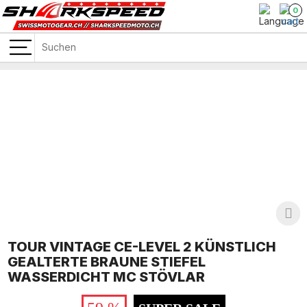
0
TOUR VINTAGE CE-LEVEL 2 KÜNSTLICH
GEALTERTE BRAUNE STIEFEL
WASSERDICHT MC STÖVLAR