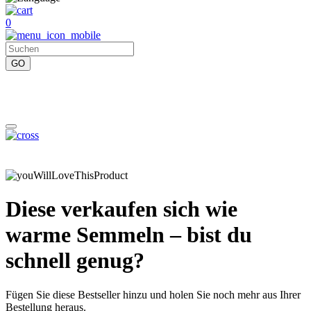
0
Diese verkaufen sich wie
warme Semmeln – bist du
schnell genug?
Fügen Sie diese Bestseller hinzu und holen Sie noch mehr aus Ihrer
Bestellung heraus.