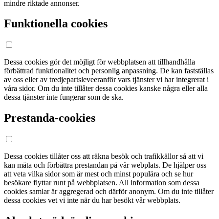
mindre riktade annonser.
Funktionella cookies
Dessa cookies gör det möjligt för webbplatsen att tillhandhålla
förbättrad funktionalitet och personlig anpassning. De kan fastställas
av oss eller av tredjepartsleveeranför vars tjänster vi har integrerat i
våra sidor. Om du inte tillåter dessa cookies kanske några eller alla
dessa tjänster inte fungerar som de ska.
Prestanda-cookies
Dessa cookies tillåter oss att räkna besök och trafikkällor så att vi
kan mäta och förbättra prestandan på vår webplats. De hjälper oss
att veta vilka sidor som är mest och minst populära och se hur
besökare flyttar runt på webbplatsen. All information som dessa
cookies samlar är aggregerad och därför anonym. Om du inte tillåter
dessa cookies vet vi inte när du har besökt vår webbplats.