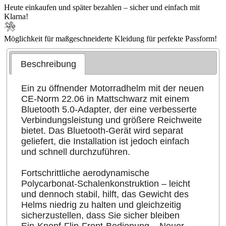
Heute einkaufen und später bezahlen – sicher und einfach mit
Klarna!
Möglichkeit für maßgeschneiderte Kleidung für perfekte Passform!
Beschreibung
Ein zu öffnender Motorradhelm mit der neuen
CE-Norm 22.06 in Mattschwarz mit einem
Bluetooth 5.0-Adapter, der eine verbesserte
Verbindungsleistung und größere Reichweite
bietet. Das Bluetooth-Gerät wird separat
geliefert, die Installation ist jedoch einfach
und schnell durchzuführen.​​
Fortschrittliche aerodynamische
Polycarbonat-Schalenkonstruktion – leicht
und dennoch stabil, hilft, das Gewicht des
Helms niedrig zu halten und gleichzeitig
sicherzustellen, dass Sie sicher bleiben