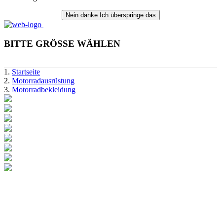
Nein danke
Ich überspringe das
BITTE GRÖSSE WÄHLEN
Startseite
Motorradausrüstung
Motorradbekleidung