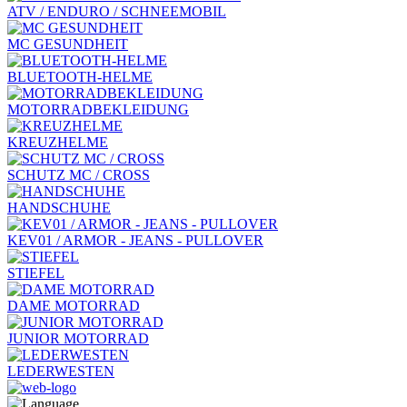
ATV / ENDURO / SCHNEEMOBIL
MC GESUNDHEIT
BLUETOOTH-HELME
MOTORRADBEKLEIDUNG
KREUZHELME
SCHUTZ MC / CROSS
HANDSCHUHE
KEV01 / ARMOR - JEANS - PULLOVER
STIEFEL
DAME MOTORRAD
JUNIOR MOTORRAD
LEDERWESTEN