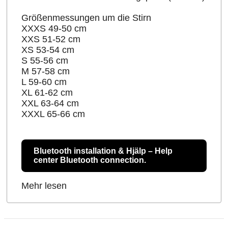
Größenmessungen um die Stirn
XXXS 49-50 cm
XXS 51-52 cm
XS 53-54 cm
S 55-56 cm
M 57-58 cm
L 59-60 cm
XL 61-62 cm
XXL 63-64 cm
XXXL 65-66 cm
Bluetooth installation & Hjälp – Help
center Bluetooth connection.
Mehr lesen