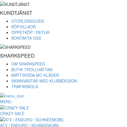
KUNDTJÄNST
STORLEKSGUIDE
KÖPVILLKOR
ÖPPETKÖP / RETUR
KONTAKTA OSS
SHARKSPEED
OM SHARKSPEED
BUTIK TROLLHÄTTAN
MÅTTSYDDA MC KLÄDER
SKINNVÄSTAR MED KLUBBDESIGN
TRAFIKSKOLA
MENU
CRAZY SALE
ATV / ENDURO / SCHNEEMOBIL