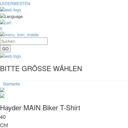
LEDERWESTEN
0
BITTE GRÖSSE WÄHLEN
Startseite
Hayder MAIN Biker T-Shirt
40
Chf