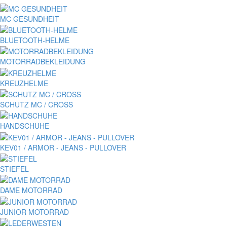
MC GESUNDHEIT
BLUETOOTH-HELME
MOTORRADBEKLEIDUNG
KREUZHELME
SCHUTZ MC / CROSS
HANDSCHUHE
KEV01 / ARMOR - JEANS - PULLOVER
STIEFEL
DAME MOTORRAD
JUNIOR MOTORRAD