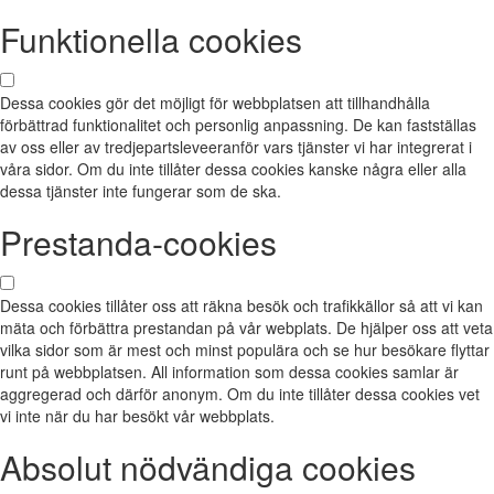
Funktionella cookies
Dessa cookies gör det möjligt för webbplatsen att tillhandhålla
förbättrad funktionalitet och personlig anpassning. De kan fastställas
av oss eller av tredjepartsleveeranför vars tjänster vi har integrerat i
våra sidor. Om du inte tillåter dessa cookies kanske några eller alla
dessa tjänster inte fungerar som de ska.
Prestanda-cookies
Dessa cookies tillåter oss att räkna besök och trafikkällor så att vi kan
mäta och förbättra prestandan på vår webplats. De hjälper oss att veta
vilka sidor som är mest och minst populära och se hur besökare flyttar
runt på webbplatsen. All information som dessa cookies samlar är
aggregerad och därför anonym. Om du inte tillåter dessa cookies vet
vi inte när du har besökt vår webbplats.
Absolut nödvändiga cookies