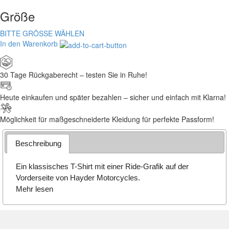
Größe
BITTE GRÖSSE WÄHLEN
In den Warenkorb
30 Tage Rückgaberecht – testen Sie in Ruhe!
Heute einkaufen und später bezahlen – sicher und einfach mit Klarna!
Möglichkeit für maßgeschneiderte Kleidung für perfekte Passform!
Beschreibung
Ein klassisches T-Shirt mit einer Ride-Grafik auf der
Vorderseite von Hayder Motorcycles.
Mehr lesen