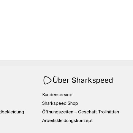
Über Sharkspeed
Kundenservice
Sharkspeed Shop
dbekleidung
Öffnungszeiten – Geschäft Trollhättan
Arbeitskleidungskonzept