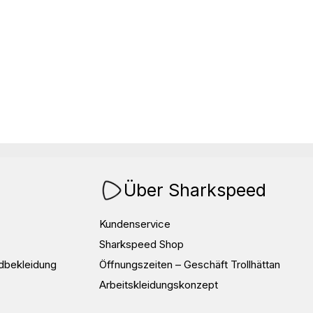
Über Sharkspeed
Kundenservice
Sharkspeed Shop
dbekleidung
Öffnungszeiten – Geschäft Trollhättan
Arbeitskleidungskonzept