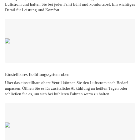
Luftstrom und halten Sie bei jeder Fahrt kühl und komfortabel. Ein wichtiges
Detail für Leistung und Komfort.
Einstellbares Belüftungssystem oben
Über das einstellbare obere Ventil können Sie den Luftstrom nach Bedarf
anpassen. Öffnen Sie es für zusätzliche Abkühlung an heißen Tagen oder
schließen Sie es, um sich bei kühleren Fahrten warm zu halten.