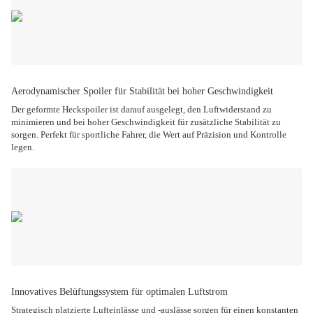
Aerodynamischer Spoiler für Stabilität bei hoher Geschwindigkeit
Der geformte Heckspoiler ist darauf ausgelegt, den Luftwiderstand zu
minimieren und bei hoher Geschwindigkeit für zusätzliche Stabilität zu
sorgen. Perfekt für sportliche Fahrer, die Wert auf Präzision und Kontrolle
legen.
Innovatives Belüftungssystem für optimalen Luftstrom
Strategisch platzierte Lufteinlässe und -auslässe sorgen für einen konstanten