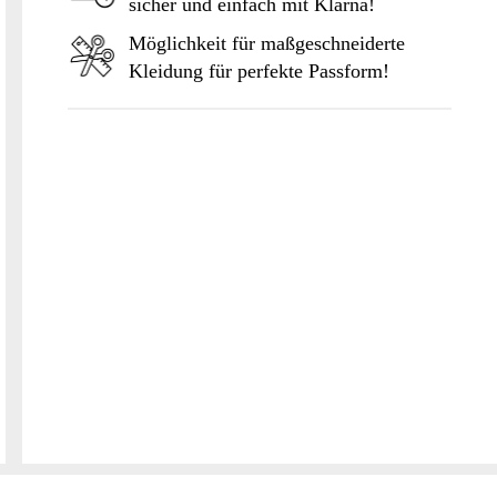
sicher und einfach mit Klarna!
Möglichkeit für maßgeschneiderte
Kleidung für perfekte Passform!