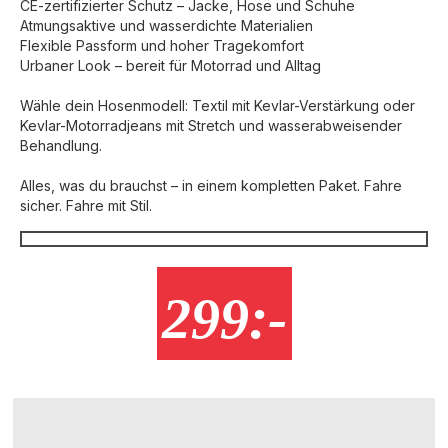
CE-zertifizierter Schutz – Jacke, Hose und Schuhe
Atmungsaktive und wasserdichte Materialien
Flexible Passform und hoher Tragekomfort
Urbaner Look – bereit für Motorrad und Alltag
Wähle dein Hosenmodell: Textil mit Kevlar-Verstärkung oder
Kevlar-Motorradjeans mit Stretch und wasserabweisender
Behandlung.
Alles, was du brauchst – in einem kompletten Paket. Fahre
sicher. Fahre mit Stil.
299:-