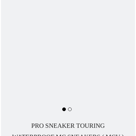
PRO SNEAKER TOURING