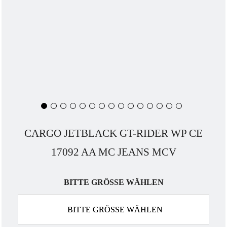
CARGO JETBLACK GT-RIDER WP CE
17092 AA MC JEANS MCV
BITTE GRÖSSE WÄHLEN
BITTE GRÖSSE WÄHLEN