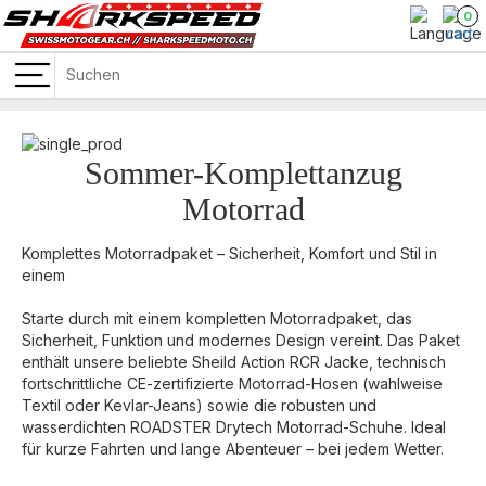
0
Sommer-Komplettanzug
Motorrad
Komplettes Motorradpaket – Sicherheit, Komfort und Stil in
einem
Starte durch mit einem kompletten Motorradpaket, das
Sicherheit, Funktion und modernes Design vereint. Das Paket
enthält unsere beliebte Sheild Action RCR Jacke, technisch
fortschrittliche CE-zertifizierte Motorrad-Hosen (wahlweise
Textil oder Kevlar-Jeans) sowie die robusten und
wasserdichten ROADSTER Drytech Motorrad-Schuhe. Ideal
für kurze Fahrten und lange Abenteuer – bei jedem Wetter.