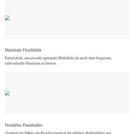
Maximale Flexibilität
Entwickelt, um sowohl optimale Mobilität als auch eine bequeme,
individuelle Passform zu bieten.
Verstärkte Paneelnähte
Zusätzliche Nähte am Kleidungsstück für erhöhte Haltbarkeit und