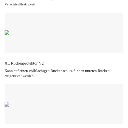
Verschleißfestigkeit.
XL Rückenprotektor V2
Kann auf einen vollflächigen Rückenschutz für den unteren Rücken
aufgerüstet werden