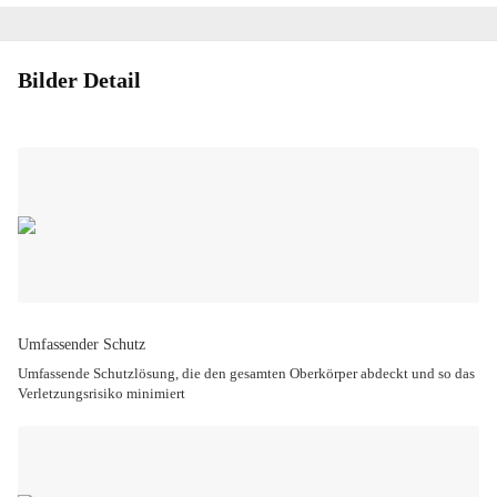
Bilder Detail
Umfassender Schutz
Umfassende Schutzlösung, die den gesamten Oberkörper abdeckt und so das
Verletzungsrisiko minimiert