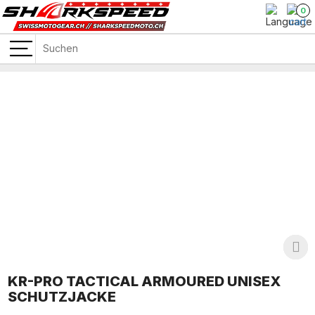
0
KR-PRO TACTICAL ARMOURED UNISEX
SCHUTZJACKE