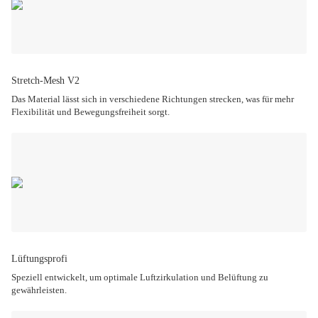
Stretch-Mesh V2
Das Material lässt sich in verschiedene Richtungen strecken, was für mehr
Flexibilität und Bewegungsfreiheit sorgt.
Lüftungsprofi
Speziell entwickelt, um optimale Luftzirkulation und Belüftung zu
gewährleisten.