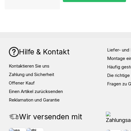
Liefer- un
Hilfe & Kontakt
Montage ei
Kontaktieren Sie uns
Häufig gest
Zahlung und Sicherheit
Die richtig
Offener Kauf
Fragen zu 
Einen Artikel zurücksenden
Reklamation und Garantie
Wir versenden mit