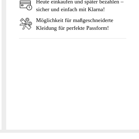
Heute einkaufen und später bezahlen –
sicher und einfach mit Klarna!
Möglichkeit für maßgeschneiderte
Kleidung für perfekte Passform!