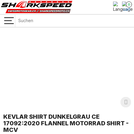
0
KEVLAR SHIRT DUNKELGRAU CE
17092:2020 FLANNEL MOTORRAD SHIRT -
MCV