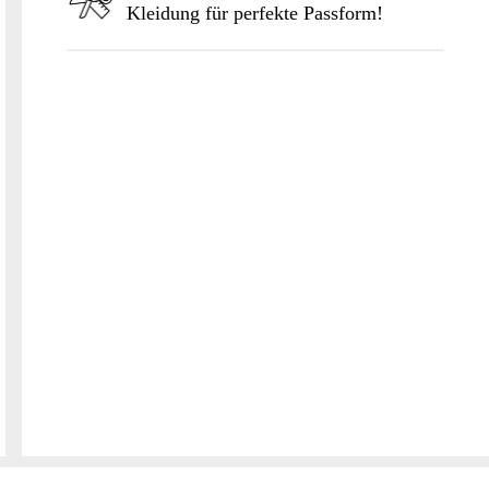
Kleidung für perfekte Passform!