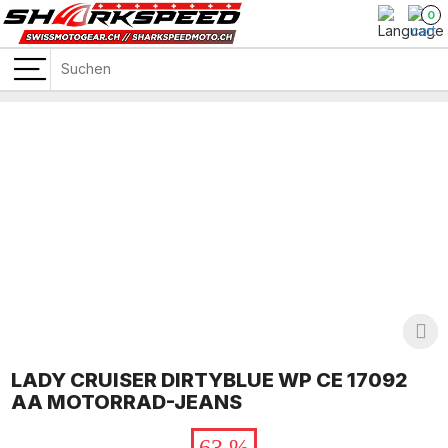
0
LADY CRUISER DIRTYBLUE WP CE 17092
AA MOTORRAD-JEANS
63 %