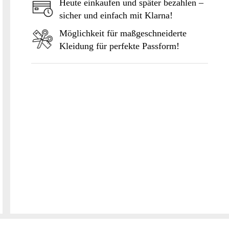
Heute einkaufen und später bezahlen –
sicher und einfach mit Klarna!
Möglichkeit für maßgeschneiderte
Kleidung für perfekte Passform!