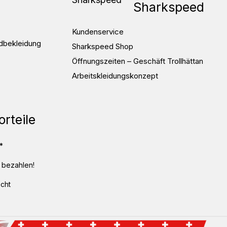
Sharkspeed
Kundenservice
dbekleidung
Sharkspeed Shop
Öffnungszeiten – Geschäft Trollhättan
Arbeitskleidungskonzept
orteile
*
 bezahlen!
cht