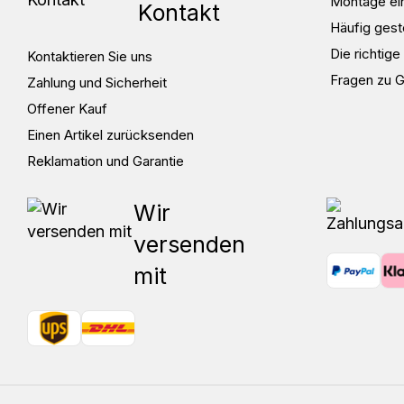
Montage ei
Kontakt
Häufig gest
Die richtig
Kontaktieren Sie uns
Fragen zu 
Zahlung und Sicherheit
Offener Kauf
Einen Artikel zurücksenden
Reklamation und Garantie
Wir
versenden
mit