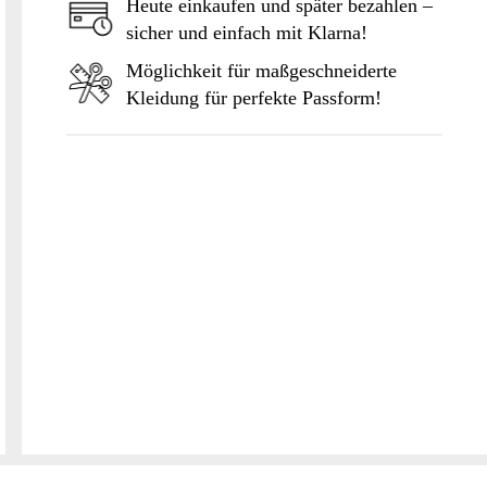
Heute einkaufen und später bezahlen –
sicher und einfach mit Klarna!
Möglichkeit für maßgeschneiderte
Kleidung für perfekte Passform!