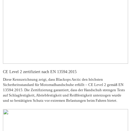
CE Level 2 zertifiziert nach EN 13594:2015
Diese Kennzeichnung zeigt, dass Blackops Arctic den höchsten
Sicherheitsstandard für Motorradhandschuhe erfüllt – CE Level 2 gemäß EN
13594:2015. Die Zertifizierung garantiert, dass der Handschuh strengen Tests
auf Schlagfestigkeit, Abriebfestigkeit und Reißfestigkeit unterzogen wurde
und so bestätigten Schutz vor extremen Belastungen beim Fahren bietet.