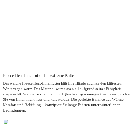
Fleece Heat Innenfutter für extreme Kälte
Das weiche Fleece Heat-Innenfutter hält Ihre Hände auch an den kältesten
Wintertagen warm. Das Material wurde speziell aufgrund seiner Fähigkeit
ausgewählt, Wärme zu speichern und gleichzeitig atmungsaktiv zu sein, sodass
Sie von innen nicht nass und kalt werden. Die perfekte Balance aus Wärme,
Komfort und Belüftung – konzipiert für lange Fahrten unter winterlichen
Bedingungen.