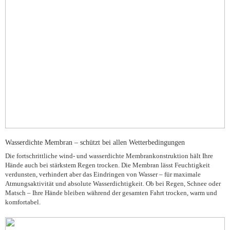
Wasserdichte Membran – schützt bei allen Wetterbedingungen
Die fortschrittliche wind- und wasserdichte Membrankonstruktion hält Ihre
Hände auch bei stärkstem Regen trocken. Die Membran lässt Feuchtigkeit
verdunsten, verhindert aber das Eindringen von Wasser – für maximale
Atmungsaktivität und absolute Wasserdichtigkeit. Ob bei Regen, Schnee oder
Matsch – Ihre Hände bleiben während der gesamten Fahrt trocken, warm und
komfortabel.