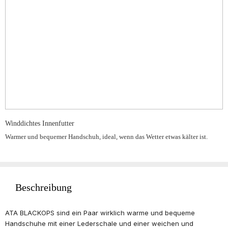
Winddichtes Innenfutter
Warmer und bequemer Handschuh, ideal, wenn das Wetter etwas kälter ist.
Beschreibung
ATA BLACKOPS sind ein Paar wirklich warme und bequeme
Handschuhe mit einer Lederschale und einer weichen und