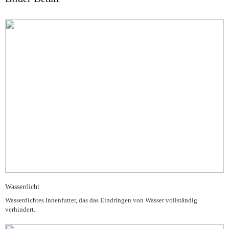
Wasserdicht
Wasserdichtes Innenfutter, das das Eindringen von Wasser vollständig
verhindert.