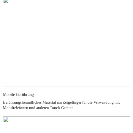
Mobile Berührung
Berührungsfreundliches Material am Zeigefinger für die Verwendung mit
Mobiltelefonen und anderen Touch-Geräten.