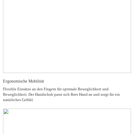
Ergonomische Mobilität
Flexible Einsätze an den Fingern für optimale Beweglichkeit und
Beweglichkeit. Der Handschuh passt sich Ihrer Hand an und sorgt für ein
natürliches Gefühl.