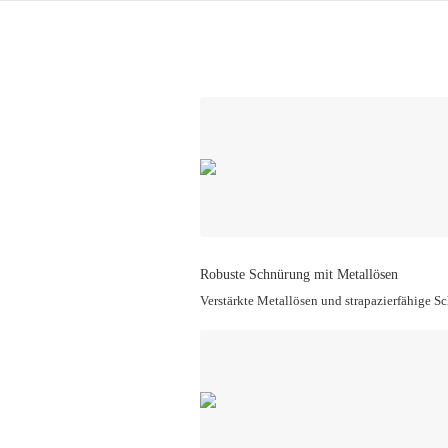
Robuste Schnürung mit Metallösen
Verstärkte Metallösen und strapazierfähige Sc