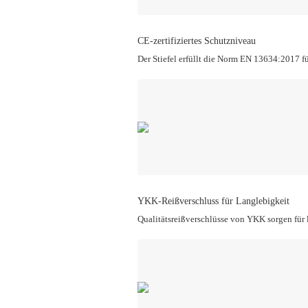
CE-zertifiziertes Schutzniveau
Der Stiefel erfüllt die Norm EN 13634:2017 fü
YKK-Reißverschluss für Langlebigkeit
Qualitätsreißverschlüsse von YKK sorgen für 