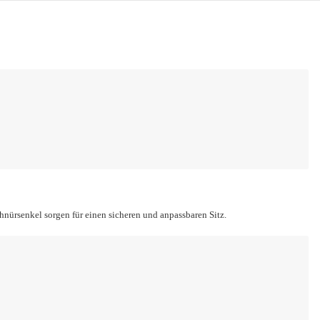
hnürsenkel sorgen für einen sicheren und anpassbaren Sitz.