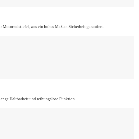
r Motorradstiefel, was ein hohes Maß an Sicherheit garantiert.
lange Haltbarkeit und reibungslose Funktion.