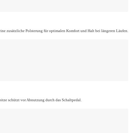
eine zusätzliche Polsterung für optimalen Komfort und Halt bei längeren Läufen.
pitze schützt vor Abnutzung durch das Schaltpedal.