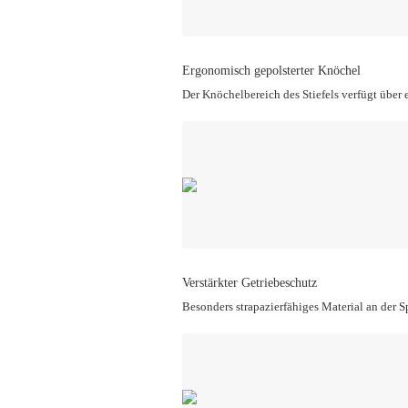
Ergonomisch gepolsterter Knöchel
Der Knöchelbereich des Stiefels verfügt über 
Verstärkter Getriebeschutz
Besonders strapazierfähiges Material an der S