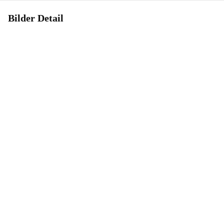
Bilder Detail