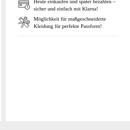
Heute einkaufen und später bezahlen –
sicher und einfach mit Klarna!
Möglichkeit für maßgeschneiderte
Kleidung für perfekte Passform!