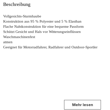
Beschreibung
Vollgesichts-Sturmhaube
Konstruktion aus 95 % Polyester und 5 % Elasthan
Flache Nahtkonstruktion für eine bequeme Passform
Schützt Gesicht und Hals vor Witterungseinflüssen
Waschmaschinenfest
atmen
Geeignet für Motorradfahrer, Radfahrer und Outdoor-Sportler
Mehr lesen