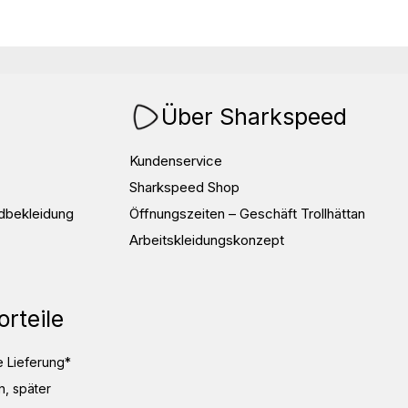
Über Sharkspeed
Kundenservice
Sharkspeed Shop
dbekleidung
Öffnungszeiten – Geschäft Trollhättan
Arbeitskleidungskonzept
orteile
 Lieferung*
, später