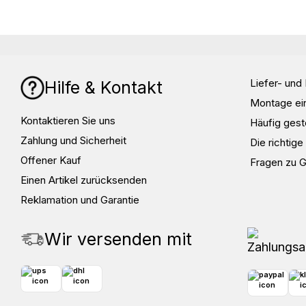
Liefer- un
Hilfe & Kontakt
Montage ei
Kontaktieren Sie uns
Häufig gest
Zahlung und Sicherheit
Die richtig
Offener Kauf
Fragen zu 
Einen Artikel zurücksenden
Reklamation und Garantie
Wir versenden mit